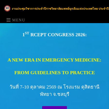
งานประชุมวิชาการประจำปีราชวิทยาลัยแพทย์ฉุกเฉินแห่งประเทศไทย ประจำปี
MENU
ST
1
RCEPT CONGRESS 2026:
A NEW ERA IN EMERGENCY MEDICINE:
FROM GUIDELINES TO PRACTICE
วันที่ 7-10 ตุลาคม 2569 ณ โรงแรม ดุสิตธานี
พัทยา จ.ชลบุรี