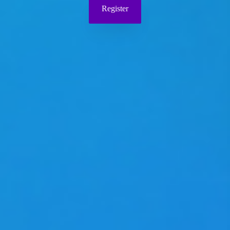
Register