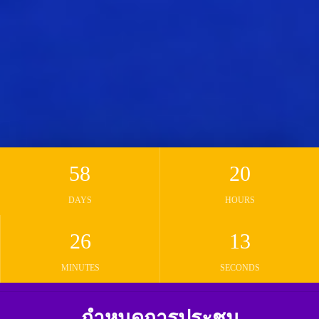
58
20
DAYS
HOURS
26
12
MINUTES
SECONDS
กำหนดการประชุม